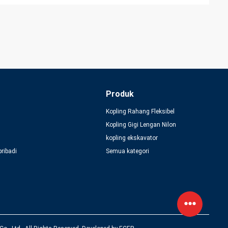
Produk
Kopling Rahang Fleksibel
Kopling Gigi Lengan Nilon
kopling ekskavator
pribadi
Semua kategori