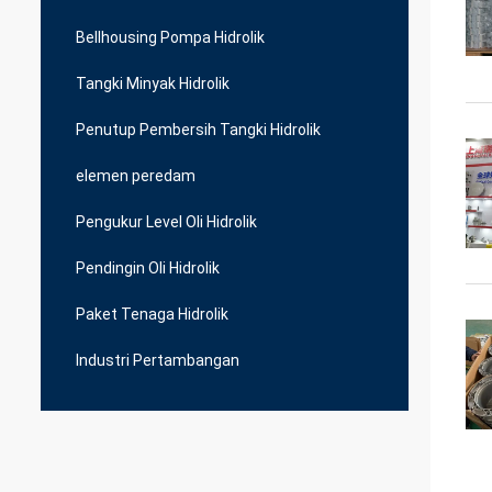
Bellhousing Pompa Hidrolik
Tangki Minyak Hidrolik
Penutup Pembersih Tangki Hidrolik
elemen peredam
Pengukur Level Oli Hidrolik
Pendingin Oli Hidrolik
Paket Tenaga Hidrolik
Industri Pertambangan