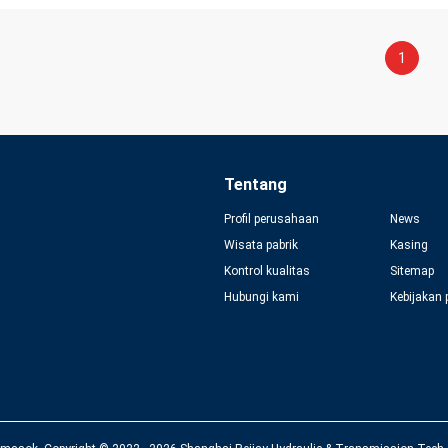
1
Tentang
Profil perusahaan
News
Wisata pabrik
Kasing
Kontrol kualitas
Sitemap
Hubungi kami
Kebijakan 