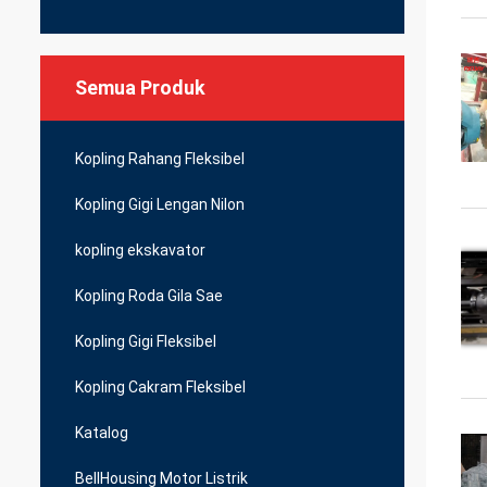
Semua Produk
Kopling Rahang Fleksibel
Kopling Gigi Lengan Nilon
kopling ekskavator
Kopling Roda Gila Sae
Kopling Gigi Fleksibel
Kopling Cakram Fleksibel
Katalog
BellHousing Motor Listrik