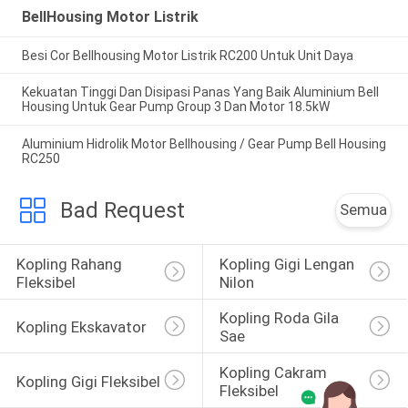
BellHousing Motor Listrik
Besi Cor Bellhousing Motor Listrik RC200 Untuk Unit Daya
Kekuatan Tinggi Dan Disipasi Panas Yang Baik Aluminium Bell
Housing Untuk Gear Pump Group 3 Dan Motor 18.5kW
Aluminium Hidrolik Motor Bellhousing / Gear Pump Bell Housing
RC250
Bad Request
Semua
Kopling Rahang 
Kopling Gigi Lengan 
Fleksibel
Nilon
Kopling Roda Gila 
Kopling Ekskavator
Sae
Kopling Cakram 
Kopling Gigi Fleksibel
Fleksibel