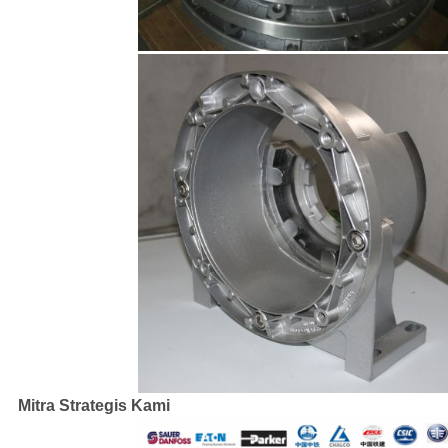
Mitra Strategis Kami