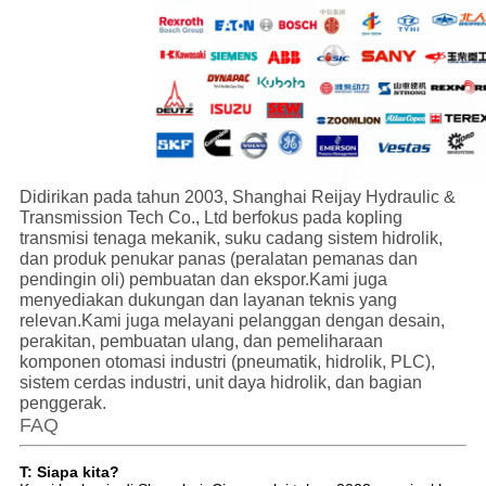
Didirikan pada tahun 2003, Shanghai Reijay Hydraulic &
Transmission Tech Co., Ltd berfokus pada kopling
transmisi tenaga mekanik, suku cadang sistem hidrolik,
dan produk penukar panas (peralatan pemanas dan
pendingin oli) pembuatan dan ekspor.Kami juga
menyediakan dukungan dan layanan teknis yang
relevan.Kami juga melayani pelanggan dengan desain,
perakitan, pembuatan ulang, dan pemeliharaan
komponen otomasi industri (pneumatik, hidrolik, PLC),
sistem cerdas industri, unit daya hidrolik, dan bagian
penggerak.
FAQ
T: Siapa kita?