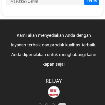
Kami akan menyediakan Anda dengan
layanan terbaik dan produk kualitas terbaik.
Anda dipersilakan untuk menghubungi kami
kapan saja!
REIJAY